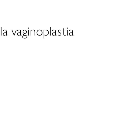
a vaginoplastia