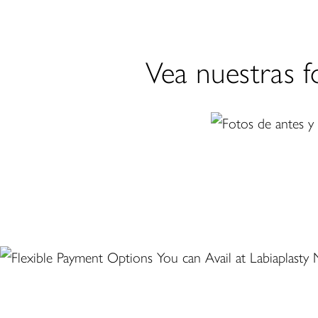
Vea nuestras f