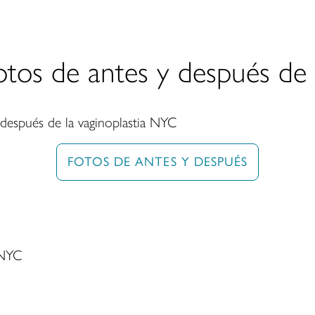
otos de antes y después de l
FOTOS DE ANTES Y DESPUÉS