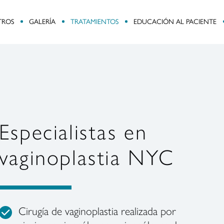
TROS
GALERÍA
TRATAMIENTOS
EDUCACIÓN AL PACIENTE
Especialistas en
vaginoplastia NYC
Cirugía de vaginoplastia realizada por