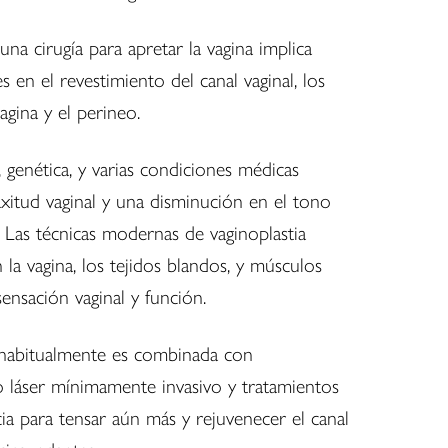
 una cirugía para apretar la vagina implica
s en el revestimiento del canal vaginal, los
agina y el perineo.
, genética, y varias condiciones médicas
xitud vaginal y una disminución en el tono
 Las técnicas modernas de vaginoplastia
 la vagina, los tejidos blandos, y músculos
sensación vaginal y función.
a habitualmente es combinada con
o láser mínimamente invasivo y tratamientos
ia para tensar aún más y rejuvenecer el canal