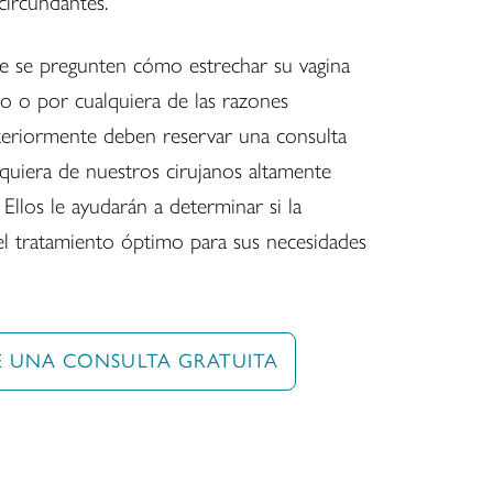
 circundantes.
ue se pregunten cómo estrechar su vagina
o o por cualquiera de las razones
eriormente deben reservar una consulta
lquiera de nuestros cirujanos altamente
Ellos le ayudarán a determinar si la
 el tratamiento óptimo para sus necesidades
E UNA CONSULTA GRATUITA