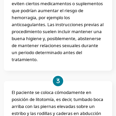
eviten ciertos medicamentos o suplementos
que podrían aumentar el riesgo de
hemorragia, por ejemplo los
anticoagulantes. Las instrucciones previas al
procedimiento suelen incluir mantener una
buena higiene y, posiblemente, abstenerse
de mantener relaciones sexuales durante
un periodo determinado antes del
tratamiento.
El paciente se coloca cómodamente en
posición de litotomía, es decir, tumbado boca
arriba con las piernas elevadas sobre un
estribo y las rodillas y caderas en abducción