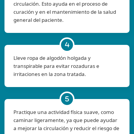
circulación. Esto ayuda en el proceso de
curación y en el mantenimiento de la salud
general del paciente.
Lleve ropa de algodón holgada y
transpirable para evitar rozaduras e
irritaciones en la zona tratada.
Practique una actividad física suave, como
caminar ligeramente, ya que puede ayudar
a mejorar la circulación y reducir el riesgo de