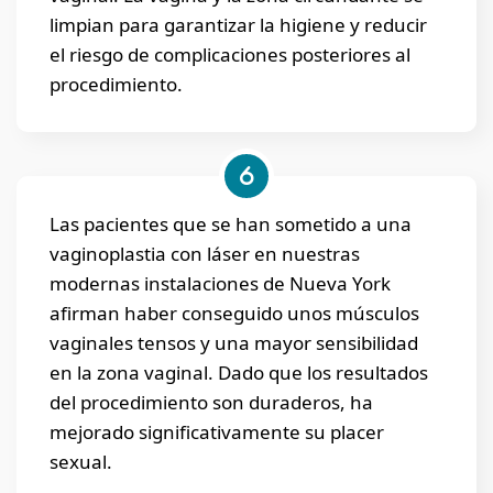
limpian para garantizar la higiene y reducir
el riesgo de complicaciones posteriores al
procedimiento.
Las pacientes que se han sometido a una
vaginoplastia con láser en nuestras
modernas instalaciones de Nueva York
afirman haber conseguido unos músculos
vaginales tensos y una mayor sensibilidad
en la zona vaginal. Dado que los resultados
del procedimiento son duraderos, ha
mejorado significativamente su placer
sexual.