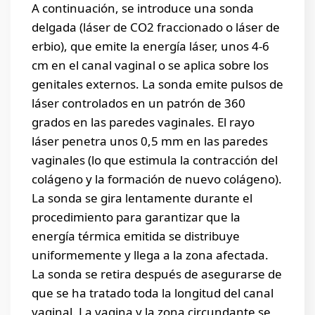
A continuación, se introduce una sonda
delgada (láser de CO2 fraccionado o láser de
erbio), que emite la energía láser, unos 4-6
cm en el canal vaginal o se aplica sobre los
genitales externos. La sonda emite pulsos de
láser controlados en un patrón de 360
grados en las paredes vaginales. El rayo
láser penetra unos 0,5 mm en las paredes
vaginales (lo que estimula la contracción del
colágeno y la formación de nuevo colágeno).
La sonda se gira lentamente durante el
procedimiento para garantizar que la
energía térmica emitida se distribuye
uniformemente y llega a la zona afectada.
La sonda se retira después de asegurarse de
que se ha tratado toda la longitud del canal
vaginal. La vagina y la zona circundante se