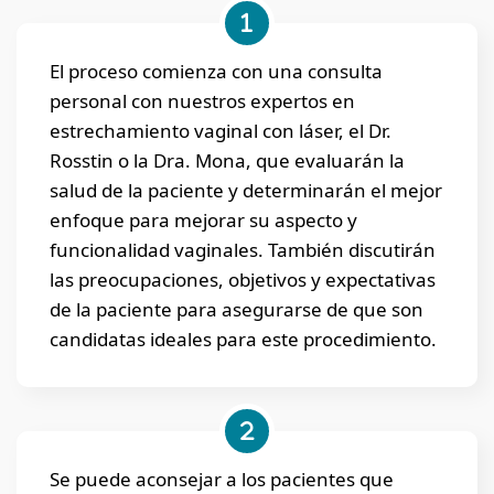
El proceso comienza con una consulta
personal con nuestros expertos en
estrechamiento vaginal con láser, el Dr.
Rosstin o la Dra. Mona, que evaluarán la
salud de la paciente y determinarán el mejor
enfoque para mejorar su aspecto y
funcionalidad vaginales. También discutirán
las preocupaciones, objetivos y expectativas
de la paciente para asegurarse de que son
candidatas ideales para este procedimiento.
Se puede aconsejar a los pacientes que