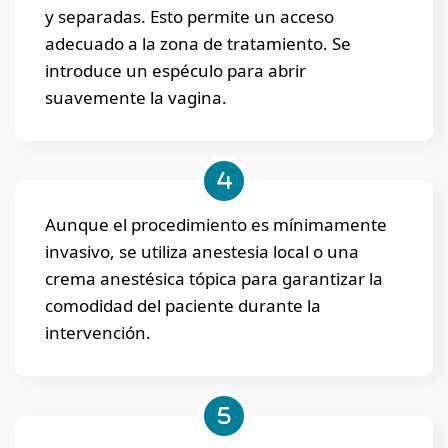
y separadas. Esto permite un acceso
adecuado a la zona de tratamiento. Se
introduce un espéculo para abrir
suavemente la vagina.
Aunque el procedimiento es mínimamente
invasivo, se utiliza anestesia local o una
crema anestésica tópica para garantizar la
comodidad del paciente durante la
intervención.