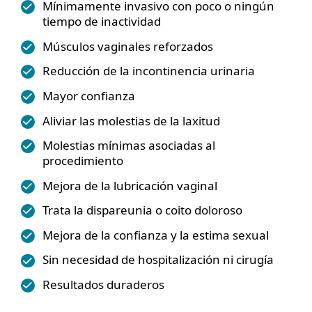
Mínimamente invasivo con poco o ningún
tiempo de inactividad
Músculos vaginales reforzados
Reducción de la incontinencia urinaria
Mayor confianza
Aliviar las molestias de la laxitud
Molestias mínimas asociadas al
procedimiento
Mejora de la lubricación vaginal
Trata la dispareunia o coito doloroso
Mejora de la confianza y la estima sexual
Sin necesidad de hospitalización ni cirugía
Resultados duraderos