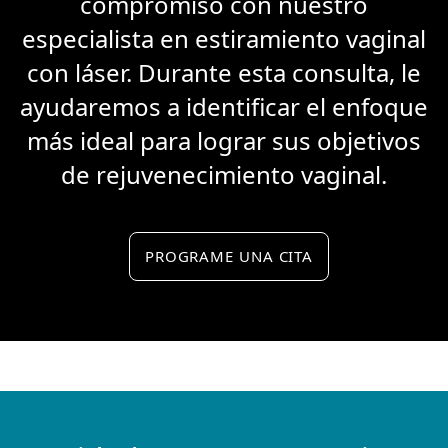
compromiso con nuestro
especialista en estiramiento vaginal
con láser. Durante esta consulta, le
ayudaremos a identificar el enfoque
más ideal para lograr sus objetivos
de rejuvenecimiento vaginal.
PROGRAME UNA CITA