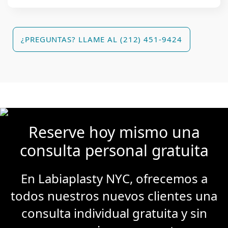
¿PREGUNTAS? LLAME AL (212) 451-9424
Reserve hoy mismo una
consulta personal gratuita
En Labiaplasty NYC, ofrecemos a
todos nuestros nuevos clientes una
consulta individual gratuita y sin