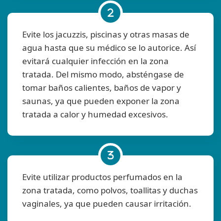
Evite los jacuzzis, piscinas y otras masas de
agua hasta que su médico se lo autorice. Así
evitará cualquier infección en la zona
tratada. Del mismo modo, absténgase de
tomar baños calientes, baños de vapor y
saunas, ya que pueden exponer la zona
tratada a calor y humedad excesivos.
Evite utilizar productos perfumados en la
zona tratada, como polvos, toallitas y duchas
vaginales, ya que pueden causar irritación.