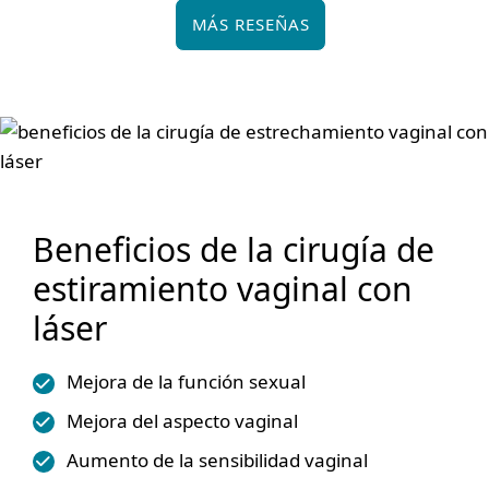
MÁS RESEÑAS
Beneficios de la cirugía de
estiramiento vaginal con
láser
Mejora de la función sexual
Mejora del aspecto vaginal
Aumento de la sensibilidad vaginal