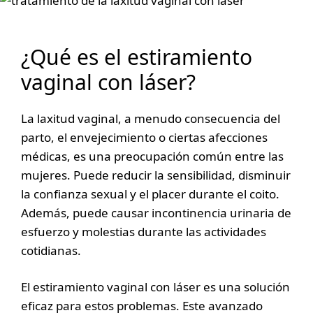
¿Qué es el estiramiento
vaginal con láser?
La laxitud vaginal, a menudo consecuencia del
parto, el envejecimiento o ciertas afecciones
médicas, es una preocupación común entre las
mujeres. Puede reducir la sensibilidad, disminuir
la confianza sexual y el placer durante el coito.
Además, puede causar incontinencia urinaria de
esfuerzo y molestias durante las actividades
cotidianas.
El estiramiento vaginal con láser es una solución
eficaz para estos problemas. Este avanzado