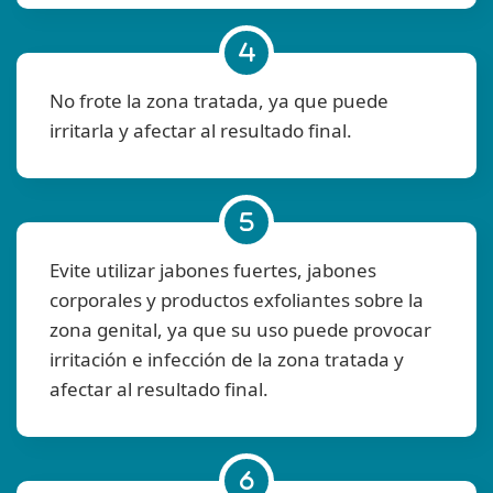
No frote la zona tratada, ya que puede
irritarla y afectar al resultado final.
Evite utilizar jabones fuertes, jabones
corporales y productos exfoliantes sobre la
zona genital, ya que su uso puede provocar
irritación e infección de la zona tratada y
afectar al resultado final.