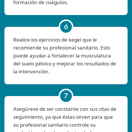
formación de coágulos.
Realice los ejercicios de kegel que le
recomiende su profesional sanitario. Esto
puede ayudar a fortalecer la musculatura
del suelo pélvico y mejorar los resultados de
la intervención.
Asegúrese de ser constante con sus citas de
seguimiento, ya que éstas sirven para que
su profesional sanitario controle su