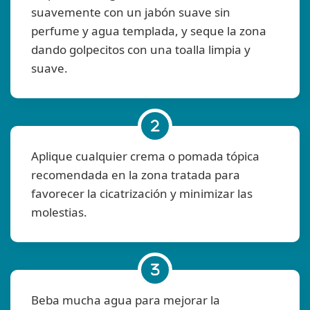
suavemente con un jabón suave sin
perfume y agua templada, y seque la zona
dando golpecitos con una toalla limpia y
suave.
Aplique cualquier crema o pomada tópica
recomendada en la zona tratada para
favorecer la cicatrización y minimizar las
molestias.
Beba mucha agua para mejorar la