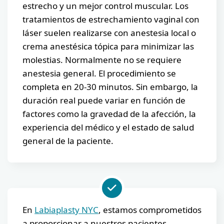
estrecho y un mejor control muscular. Los
tratamientos de estrechamiento vaginal con
láser suelen realizarse con anestesia local o
crema anestésica tópica para minimizar las
molestias. Normalmente no se requiere
anestesia general. El procedimiento se
completa en 20-30 minutos. Sin embargo, la
duración real puede variar en función de
factores como la gravedad de la afección, la
experiencia del médico y el estado de salud
general de la paciente.
En
Labiaplasty NYC
, estamos comprometidos
a proporcionar a nuestros pacientes