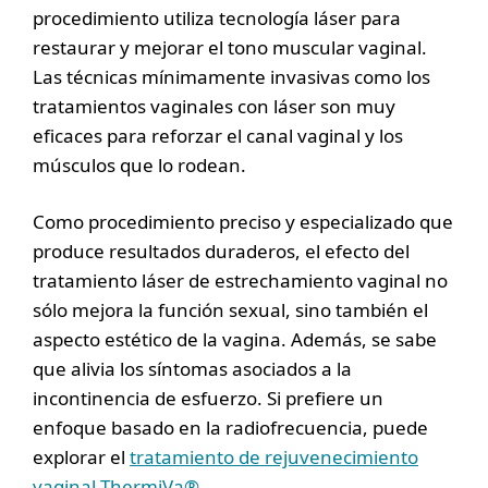
procedimiento utiliza tecnología láser para
restaurar y mejorar el tono muscular vaginal.
Las técnicas mínimamente invasivas como los
tratamientos vaginales con láser son muy
eficaces para reforzar el canal vaginal y los
músculos que lo rodean.
Como procedimiento preciso y especializado que
produce resultados duraderos, el efecto del
tratamiento láser de estrechamiento vaginal no
sólo mejora la función sexual, sino también el
aspecto estético de la vagina. Además, se sabe
que alivia los síntomas asociados a la
incontinencia de esfuerzo. Si prefiere un
enfoque basado en la radiofrecuencia, puede
explorar el
tratamiento de rejuvenecimiento
vaginal ThermiVa®
.