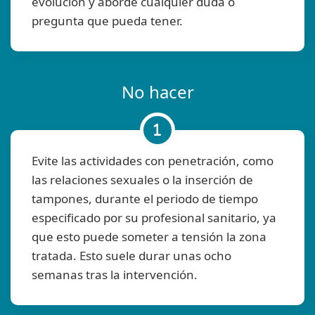
evolución y aborde cualquier duda o
pregunta que pueda tener.
No hacer
Evite las actividades con penetración, como
las relaciones sexuales o la inserción de
tampones, durante el periodo de tiempo
especificado por su profesional sanitario, ya
que esto puede someter a tensión la zona
tratada. Esto suele durar unas ocho
semanas tras la intervención.