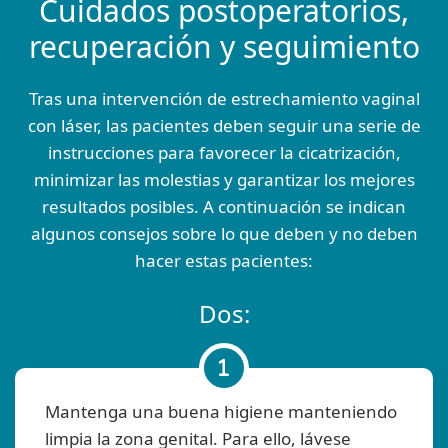
Cuidados postoperatorios,
recuperación y seguimiento
Tras una intervención de estrechamiento vaginal
con láser, las pacientes deben seguir una serie de
instrucciones para favorecer la cicatrización,
minimizar las molestias y garantizar los mejores
resultados posibles. A continuación se indican
algunos consejos sobre lo que deben y no deben
hacer estas pacientes:
Dos:
Mantenga una buena higiene manteniendo
limpia la zona genital. Para ello, lávese