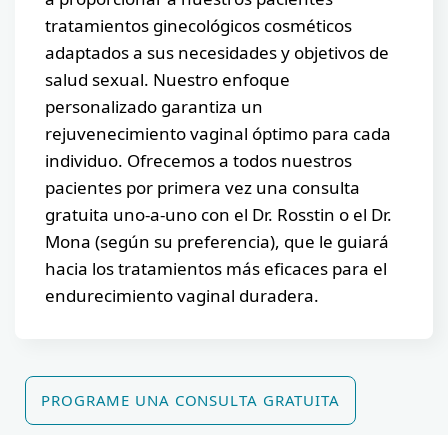
tratamientos ginecológicos cosméticos
adaptados a sus necesidades y objetivos de
salud sexual. Nuestro enfoque
personalizado garantiza un
rejuvenecimiento vaginal óptimo para cada
individuo. Ofrecemos a todos nuestros
pacientes por primera vez una consulta
gratuita uno-a-uno con el Dr. Rosstin o el Dr.
Mona (según su preferencia), que le guiará
hacia los tratamientos más eficaces para el
endurecimiento vaginal duradera.
PROGRAME UNA CONSULTA GRATUITA