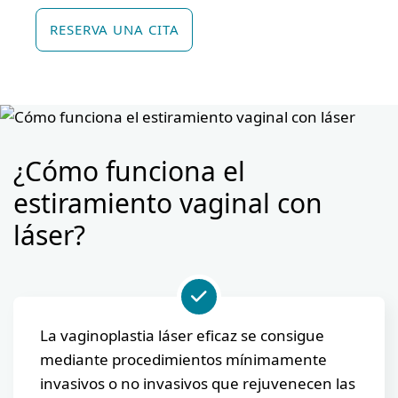
RESERVA UNA CITA
¿Cómo funciona el
estiramiento vaginal con
láser?
La vaginoplastia láser eficaz se consigue
mediante procedimientos mínimamente
invasivos o no invasivos que rejuvenecen las