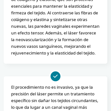
esenciales para mantener la elasticidad y
firmeza del tejido. Al contraerse las fibras de
colágeno y elastina y sintetizarse otras
nuevas, las paredes vaginales experimentan
un efecto tensor. Además, el láser favorece
la neovascularización y la formación de
nuevos vasos sanguíneos, mejorando el
rejuvenecimiento y la elasticidad del tejido.
El procedimiento no es invasivo, ya que la
precisión del láser permite un tratamiento
específico sin dañar los tejidos circundantes,
lo que da lugar a un canal vaginal más