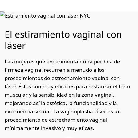
El estiramiento vaginal con
láser
Las mujeres que experimentan una pérdida de
firmeza vaginal recurren a menudo a los
procedimientos de estrechamiento vaginal con
láser. Éstos son muy eficaces para restaurar el tono
muscular y la sensibilidad en la zona vaginal,
mejorando así la estética, la funcionalidad y la
experiencia sexual. La vaginoplastia láser es un
procedimiento de estrechamiento vaginal
mínimamente invasivo y muy eficaz.