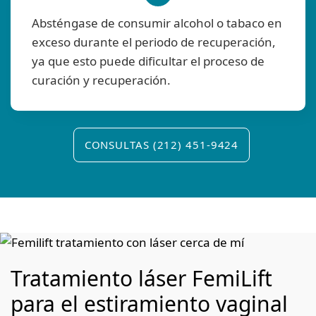
Absténgase de consumir alcohol o tabaco en
exceso durante el periodo de recuperación,
ya que esto puede dificultar el proceso de
curación y recuperación.
CONSULTAS (212) 451-9424
Tratamiento láser FemiLift
para el estiramiento vaginal