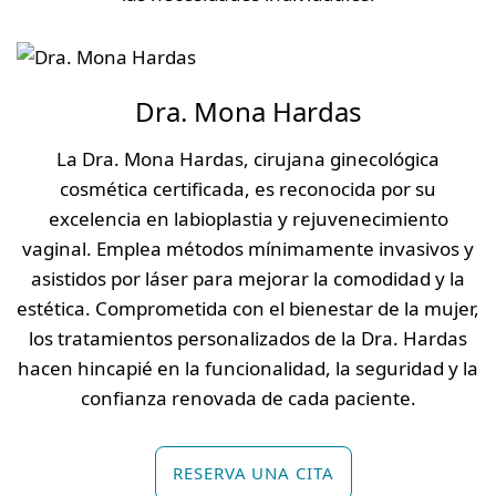
Dra. Mona Hardas
La Dra. Mona Hardas, cirujana ginecológica
cosmética certificada, es reconocida por su
excelencia en labioplastia y rejuvenecimiento
vaginal. Emplea métodos mínimamente invasivos y
asistidos por láser para mejorar la comodidad y la
estética. Comprometida con el bienestar de la mujer,
los tratamientos personalizados de la Dra. Hardas
hacen hincapié en la funcionalidad, la seguridad y la
confianza renovada de cada paciente.
RESERVA UNA CITA