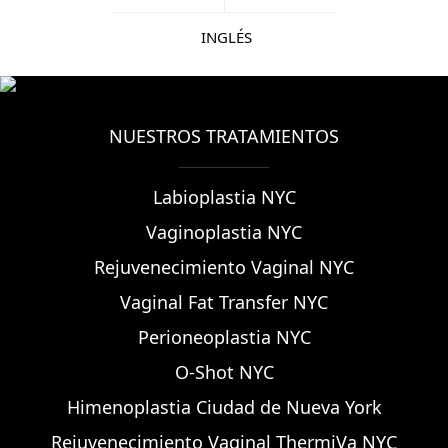
INGLÉS
NUESTROS TRATAMIENTOS
Labioplastia NYC
Vaginoplastia NYC
Rejuvenecimiento Vaginal NYC
Vaginal Fat Transfer NYC
Perioneoplastia NYC
O-Shot NYC
Himenoplastia Ciudad de Nueva York
Rejuvenecimiento Vaginal ThermiVa NYC