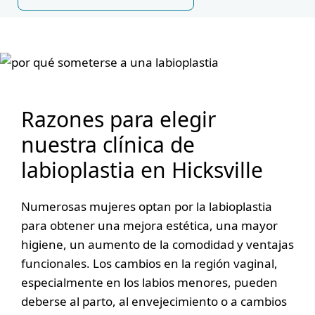
Razones para elegir
nuestra clínica de
labioplastia en Hicksville
Numerosas mujeres optan por la labioplastia
para obtener una mejora estética, una mayor
higiene, un aumento de la comodidad y ventajas
funcionales. Los cambios en la región vaginal,
especialmente en los labios menores, pueden
deberse al parto, al envejecimiento o a cambios