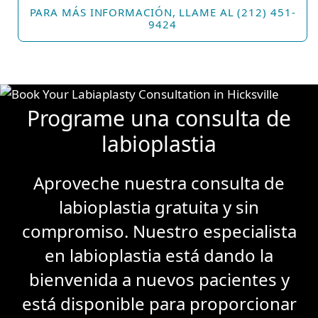
PARA MÁS INFORMACIÓN, LLAME AL (212) 451-
9424
Programe una consulta de
labioplastia
Aproveche nuestra consulta de
labioplastia gratuita y sin
compromiso. Nuestro especialista
en labioplastia está dando la
bienvenida a nuevos pacientes y
está disponible para proporcionar