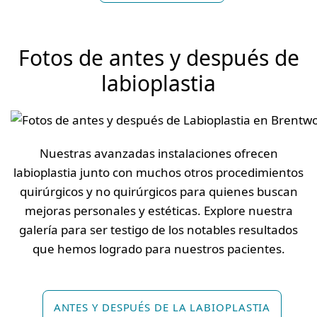
Fotos de antes y después de
labioplastia
Nuestras avanzadas instalaciones ofrecen
labioplastia junto con muchos otros procedimientos
quirúrgicos y no quirúrgicos para quienes buscan
mejoras personales y estéticas. Explore nuestra
galería para ser testigo de los notables resultados
que hemos logrado para nuestros pacientes.
ANTES Y DESPUÉS DE LA LABIOPLASTIA