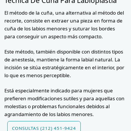
Técnica De Cuña Para Labioplastia
El método de la cuña, una alternativa al método del
recorte, consiste en extraer una pieza en forma de
cuña de los labios menores y suturar los bordes
para conseguir un aspecto más compacto.
Este método, también disponible con distintos tipos
de anestesia, mantiene la forma labial natural. La
incisión se sitúa estratégicamente en el interior, por
lo que es menos perceptible.
Está especialmente indicado para mujeres que
prefieren modificaciones sutiles y para aquellas con
molestias o problemas funcionales debidos al
agrandamiento de los labios menores.
CONSULTAS (212) 451-9424