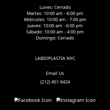
Lunes: Cerrado
Martes: 10:00 am - 6:00 pm
Miércoles: 10:00 am - 7:00 pm
Jueves: 10:00 am - 6:00 pm
Sábado: 10:00 am - 4:00 pm
Domingo: Cerrado
LABIOPLASTIA NYC
Email Us
(212) 451-9424
facebook
instagram