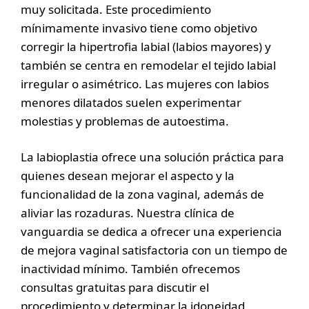
muy solicitada. Este procedimiento
mínimamente invasivo tiene como objetivo
corregir la hipertrofia labial (labios mayores) y
también se centra en remodelar el tejido labial
irregular o asimétrico. Las mujeres con labios
menores dilatados suelen experimentar
molestias y problemas de autoestima.
La labioplastia ofrece una solución práctica para
quienes desean mejorar el aspecto y la
funcionalidad de la zona vaginal, además de
aliviar las rozaduras. Nuestra clínica de
vanguardia se dedica a ofrecer una experiencia
de mejora vaginal satisfactoria con un tiempo de
inactividad mínimo. También ofrecemos
consultas gratuitas para discutir el
procedimiento y determinar la idoneidad.