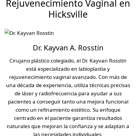
Rejuvenecimiento Vaginal en
Hicksville
Dr. Kayvan A. Rosstin
Cirujano plástico colegiado, el Dr. Kayvan Rosstin
está especializado en labioplastia y
rejuvenecimiento vaginal avanzado. Con más de
una década de experiencia, utiliza técnicas precisas
de láser y radiofrecuencia para ayudar a sus
pacientes a conseguir tanto una mejora funcional
como un refinamiento estético. Su enfoque
centrado en el paciente garantiza resultados
naturales que mejoran la confianza y se adaptan a
las necesidades individuales.