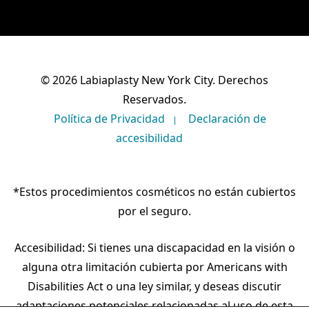
© 2026 Labiaplasty New York City. Derechos
Reservados.
Política de Privacidad
Declaración de
accesibilidad
*Estos procedimientos cosméticos no están cubiertos
por el seguro.
Accesibilidad: Si tienes una discapacidad en la visión o
alguna otra limitación cubierta por Americans with
Disabilities Act o una ley similar, y deseas discutir
adaptaciones potenciales relacionadas al uso de esta