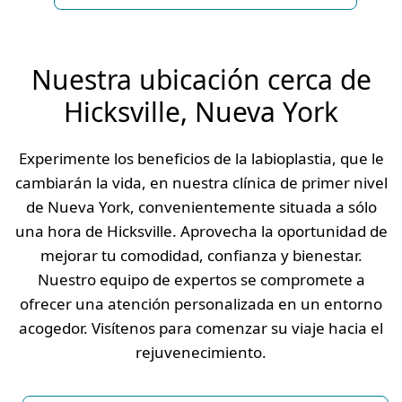
Nuestra ubicación cerca de
Hicksville, Nueva York
Experimente los beneficios de la labioplastia, que le
cambiarán la vida, en nuestra clínica de primer nivel
de Nueva York, convenientemente situada a sólo
una hora de Hicksville. Aprovecha la oportunidad de
mejorar tu comodidad, confianza y bienestar.
Nuestro equipo de expertos se compromete a
ofrecer una atención personalizada en un entorno
acogedor. Visítenos para comenzar su viaje hacia el
rejuvenecimiento.