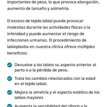
importantes de peso, lo que provoca elongación,
aumento de tamaño y asimetría.
El exceso de tejido labial puede provocar
molestias durante las actividades físicas o la
intimidad y puede aumentar el riesgo de
infecciones urinarias. El procedimiento de
labioplastia en nuestra clínica ofrece múltiples
beneficios:
Devuelve a los labios su aspecto anterior al
parto o a la pérdida de peso.
Trata los cambios relacionados con la edad
en el tejido labial.
Mejora la simetría y el aspecto estético de los
labios mayores
Aumenta la sensibilidad del clítoris y la