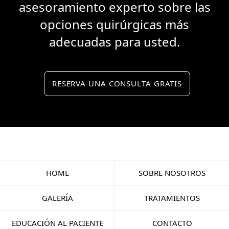
asesoramiento experto sobre las
opciones quirúrgicas más
adecuadas para usted.
RESERVA UNA CONSULTA GRATIS
HOME
SOBRE NOSOTROS
GALERÍA
TRATAMIENTOS
EDUCACIÓN AL PACIENTE
CONTACTO