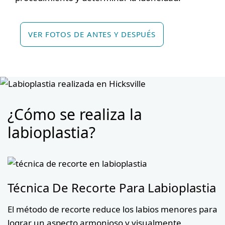
VER FOTOS DE ANTES Y DESPUÉS
¿Cómo se realiza la
labioplastia?
Técnica De Recorte Para Labioplastia
El método de recorte reduce los labios menores para
lograr un aspecto armonioso y visualmente