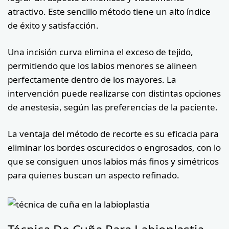
atractivo. Este sencillo método tiene un alto índice
de éxito y satisfacción.
Una incisión curva elimina el exceso de tejido,
permitiendo que los labios menores se alineen
perfectamente dentro de los mayores. La
intervención puede realizarse con distintas opciones
de anestesia, según las preferencias de la paciente.
La ventaja del método de recorte es su eficacia para
eliminar los bordes oscurecidos o engrosados, con lo
que se consiguen unos labios más finos y simétricos
para quienes buscan un aspecto refinado.