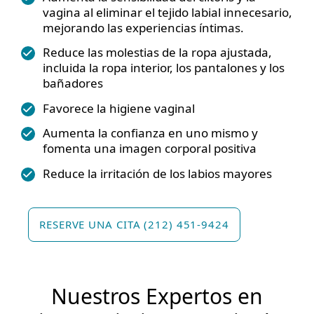
vagina al eliminar el tejido labial innecesario,
mejorando las experiencias íntimas.
Reduce las molestias de la ropa ajustada,
incluida la ropa interior, los pantalones y los
bañadores
Favorece la higiene vaginal
Aumenta la confianza en uno mismo y
fomenta una imagen corporal positiva
Reduce la irritación de los labios mayores
RESERVE UNA CITA (212) 451-9424
Nuestros Expertos en