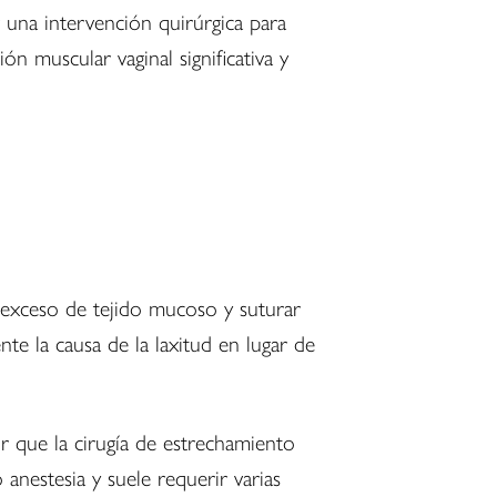
 una intervención quirúrgica para
ón muscular vaginal significativa y
el exceso de tejido mucoso y suturar
te la causa de la laxitud en lugar de
r que la cirugía de estrechamiento
anestesia y suele requerir varias