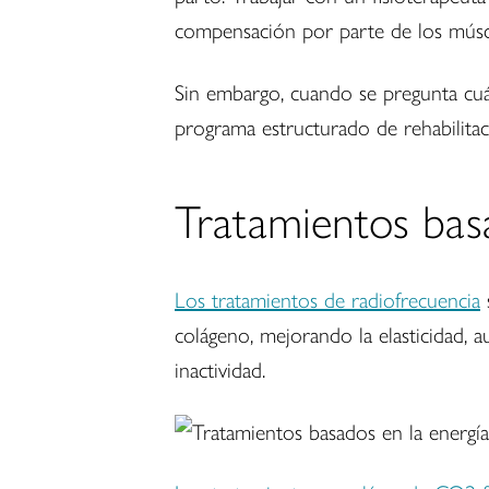
compensación por parte de los músc
Sin embargo, cuando se pregunta cuál
programa estructurado de rehabilitac
Tratamientos basa
Los tratamientos de radiofrecuencia
s
colágeno, mejorando la elasticidad, 
inactividad.