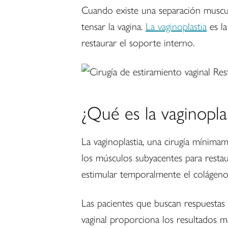
Cuando existe una separación muscula
tensar la vagina.
La vaginoplastia
es la
restaurar el soporte interno.
¿Qué es la vaginopla
La vaginoplastia, una cirugía mínimam
los músculos subyacentes para restau
estimular temporalmente el colágeno
Las pacientes que buscan respuestas 
vaginal proporciona los resultados má