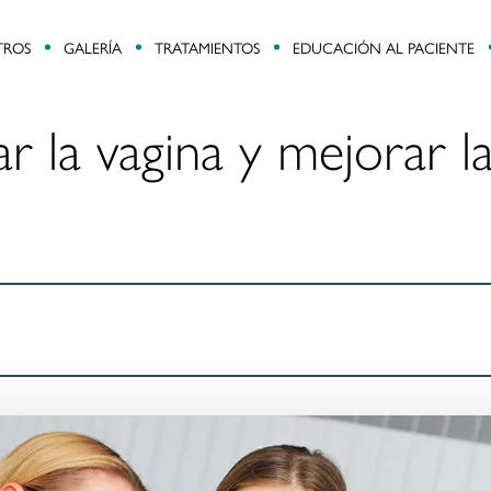
TROS
GALERÍA
TRATAMIENTOS
EDUCACIÓN AL PACIENTE
 la vagina y mejorar l