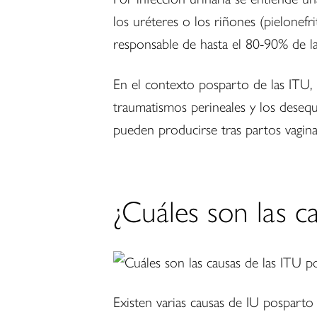
los uréteres o los riñones (pielonefri
responsable de hasta el 80-90% de l
En el contexto posparto de las ITU, 
traumatismos perineales y los desequ
pueden producirse tras partos vagina
¿Cuáles son las c
Existen varias causas de IU posparto 