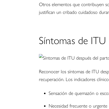
Otros elementos que contribuyen son 
justifican un cribado cuidadoso duran
Síntomas de ITU 
Reconocer los síntomas de ITU despu
recuperación. Los indicadores clínico
Sensación de quemazón o escoz
Necesidad frecuente o urgente