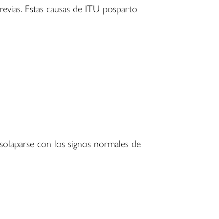
revias. Estas causas de ITU posparto
solaparse con los signos normales de