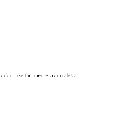
onfundirse fácilmente con malestar