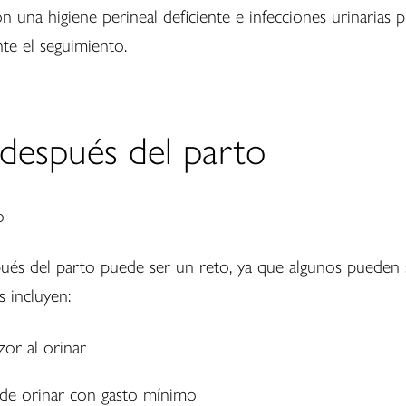
una higiene perineal deficiente e infecciones urinarias p
te el seguimiento.
después del parto
és del parto puede ser un reto, ya que algunos pueden 
s incluyen:
or al orinar
 de orinar con gasto mínimo