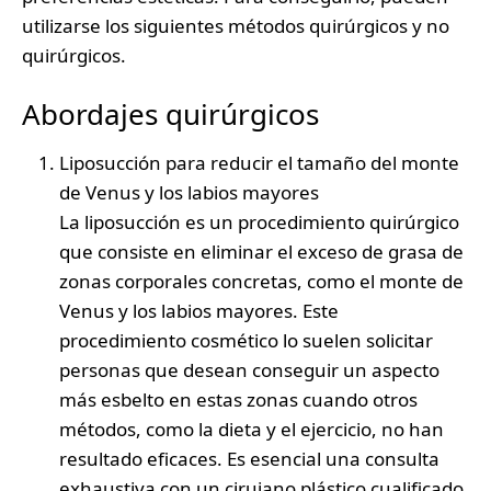
utilizarse los siguientes métodos quirúrgicos y no
quirúrgicos.
Abordajes quirúrgicos
Liposucción para reducir el tamaño del
monte
de Venus
y los
labios mayores
La liposucción es un procedimiento quirúrgico
que consiste en eliminar el exceso de grasa de
zonas corporales concretas, como el monte de
Venus y los labios mayores. Este
procedimiento cosmético lo suelen solicitar
personas que desean conseguir un aspecto
más esbelto en estas zonas cuando otros
métodos, como la dieta y el ejercicio, no han
resultado eficaces. Es esencial una consulta
exhaustiva con un cirujano plástico cualificado