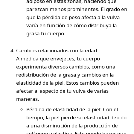
adiposo en estas zonas, haciendo que
parezcan menos prominentes. El grado en
que la pérdida de peso afecta a la vulva
varía en función de cómo distribuya la
grasa tu cuerpo.
Cambios relacionados con la edad
A medida que envejeces, tu cuerpo
experimenta diversos cambios, como una
redistribución de la grasa y cambios en la
elasticidad de la piel. Estos cambios pueden
afectar al aspecto de tu vulva de varias
maneras.
Pérdida de elasticidad
de
la piel
: Con el
tiempo, la piel pierde su elasticidad debido
a una disminución de la producción de
colágeno y elastina. Esto puede hacer que