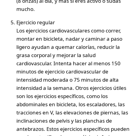
(8 onzas) al día, y más si eres activo o sudas
mucho.
Ejercicio regular
Los ejercicios cardiovasculares como correr,
montar en bicicleta, nadar y caminar a paso
ligero ayudan a quemar calorías, reducir la
grasa corporal y mejorar la salud
cardiovascular. Intenta hacer al menos 150
minutos de ejercicio cardiovascular de
intensidad moderada o 75 minutos de alta
intensidad a la semana. Otros ejercicios útiles
son los ejercicios específicos, como los
abdominales en bicicleta, los escaladores, las
tracciones en V, las elevaciones de piernas, las
inclinaciones de pelvis y las planchas de
antebrazos. Estos ejercicios específicos pueden