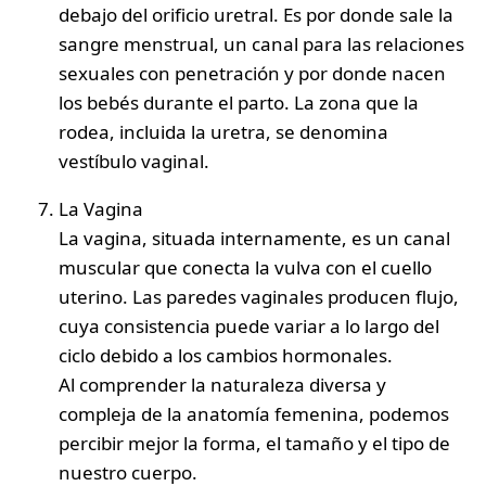
debajo del orificio uretral. Es por donde sale la
sangre menstrual, un canal para las relaciones
sexuales con penetración y por donde nacen
los bebés durante el parto. La zona que la
rodea, incluida la uretra, se denomina
vestíbulo vaginal.
La Vagina
La vagina, situada internamente, es un canal
muscular que conecta la vulva con el cuello
uterino. Las paredes vaginales producen flujo,
cuya consistencia puede variar a lo largo del
ciclo debido a los cambios hormonales.
Al comprender la naturaleza diversa y
compleja de la anatomía femenina, podemos
percibir mejor la forma, el tamaño y el tipo de
nuestro cuerpo.