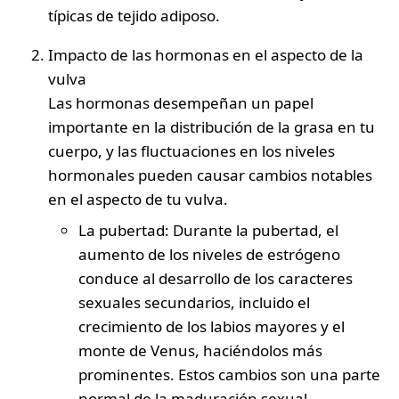
típicas de tejido adiposo.
Impacto de las hormonas en el aspecto de la
vulva
Las hormonas desempeñan un papel
importante en la distribución de la grasa en tu
cuerpo, y las fluctuaciones en los niveles
hormonales pueden causar cambios notables
en el aspecto de tu vulva.
La pubertad
: Durante la pubertad, el
aumento de los niveles de estrógeno
conduce al desarrollo de los caracteres
sexuales secundarios, incluido el
crecimiento de los labios mayores y el
monte de Venus, haciéndolos más
prominentes. Estos cambios son una parte
normal de la maduración sexual.