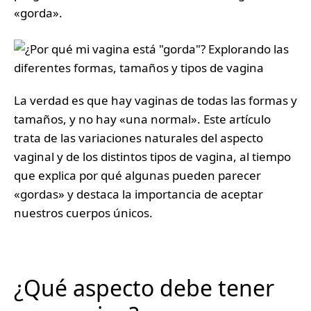
«gorda».
La verdad es que hay vaginas de todas las formas y
tamaños, y no hay «una normal». Este artículo
trata de las variaciones naturales del aspecto
vaginal y de los distintos tipos de vagina, al tiempo
que explica por qué algunas pueden parecer
«gordas» y destaca la importancia de aceptar
nuestros cuerpos únicos.
¿Qué aspecto debe tener