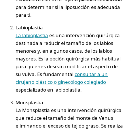
para determinar si la liposucción es adecuada
para ti.
Labioplastia
La labioplastia
es una intervención quirúrgica
destinada a reducir el tamaño de los labios
menores y, en algunos casos, de los labios
mayores. Es la opción quirúrgica más habitual
para quienes desean modificar el aspecto de
su vulva. Es fundamental
consultar a un
cirujano plástico o ginecólogo colegiado
especializado en labioplastia.
Monsplastia
La Monsplastia es una intervención quirúrgica
que reduce el tamaño del monte de Venus
eliminando el exceso de tejido graso. Se realiza