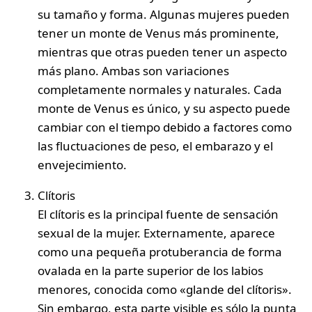
su tamaño y forma. Algunas mujeres pueden
tener un monte de Venus más prominente,
mientras que otras pueden tener un aspecto
más plano. Ambas son variaciones
completamente normales y naturales. Cada
monte de Venus es único, y su aspecto puede
cambiar con el tiempo debido a factores como
las fluctuaciones de peso, el embarazo y el
envejecimiento.
Clítoris
El clítoris es la principal fuente de sensación
sexual de la mujer. Externamente, aparece
como una pequeña protuberancia de forma
ovalada en la parte superior de los labios
menores, conocida como «glande del clítoris».
Sin embargo, esta parte visible es sólo la punta