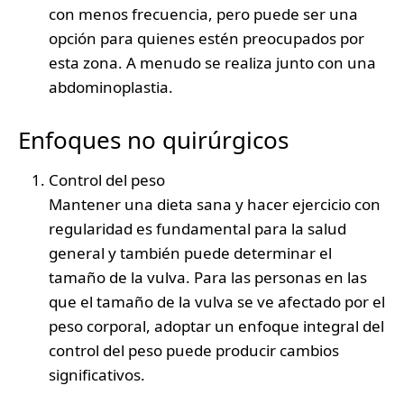
con menos frecuencia, pero puede ser una
opción para quienes estén preocupados por
esta zona. A menudo se realiza junto con una
abdominoplastia.
Enfoques no quirúrgicos
Control del peso
Mantener una dieta sana y hacer ejercicio con
regularidad es fundamental para la salud
general y también puede determinar el
tamaño de la vulva. Para las personas en las
que el tamaño de la vulva se ve afectado por el
peso corporal, adoptar un enfoque integral del
control del peso puede producir cambios
significativos.