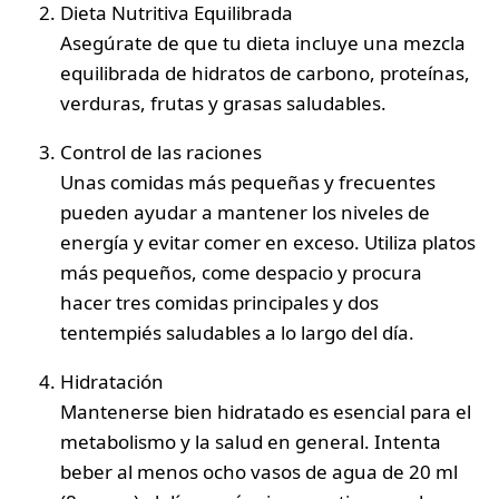
Dieta Nutritiva Equilibrada
Asegúrate de que tu dieta incluye una mezcla
equilibrada de hidratos de carbono, proteínas,
verduras, frutas y grasas saludables.
Control de las raciones
Unas comidas más pequeñas y frecuentes
pueden ayudar a mantener los niveles de
energía y evitar comer en exceso. Utiliza platos
más pequeños, come despacio y procura
hacer tres comidas principales y dos
tentempiés saludables a lo largo del día.
Hidratación
Mantenerse bien hidratado es esencial para el
metabolismo y la salud en general. Intenta
beber al menos ocho vasos de agua de 20 ml