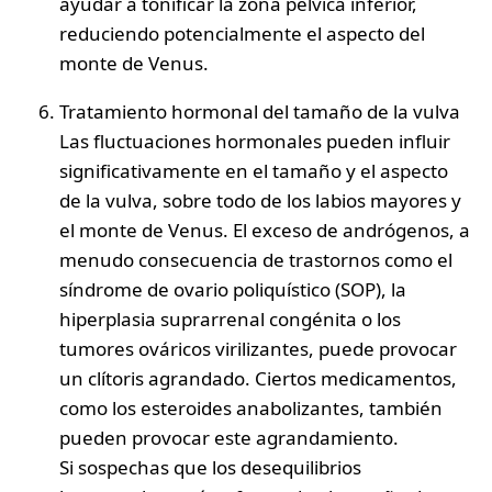
ayudar a tonificar la zona pélvica inferior,
reduciendo potencialmente el aspecto del
monte de Venus.
Tratamiento hormonal del tamaño de la vulva
Las fluctuaciones hormonales pueden influir
significativamente en el tamaño y el aspecto
de la vulva, sobre todo de los labios mayores y
el monte de Venus. El exceso de andrógenos, a
menudo consecuencia de trastornos como el
síndrome de ovario poliquístico (SOP), la
hiperplasia suprarrenal congénita o los
tumores ováricos virilizantes, puede provocar
un clítoris agrandado. Ciertos medicamentos,
como los esteroides anabolizantes, también
pueden provocar este agrandamiento.
Si sospechas que los desequilibrios