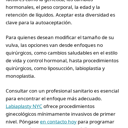
hormonales, el peso corporal, la edad y la
retención de líquidos. Aceptar esta diversidad es
clave para la autoaceptación.
Para quienes desean modificar el tamaño de su
vulva, las opciones van desde enfoques no
quirúrgicos, como cambios saludables en el estilo
de vida y control hormonal, hasta procedimientos
quirúrgicos, como liposucción, labioplastia y
monoplastia.
Consultar con un profesional sanitario es esencial
para encontrar el enfoque más adecuado.
Labiaplasty NYC
ofrece procedimientos
ginecológicos mínimamente invasivos de primer
nivel. Póngase
en contacto hoy
para programar