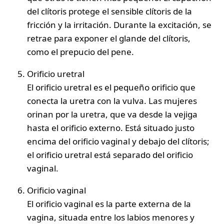
del clítoris protege el sensible clítoris de la
fricción y la irritación. Durante la excitación, se
retrae para exponer el glande del clítoris,
como el prepucio del pene.
Orificio
uretral
El orificio uretral es el pequeño orificio que
conecta la uretra con la vulva. Las mujeres
orinan por la uretra, que va desde la vejiga
hasta el orificio externo. Está situado justo
encima del orificio vaginal y debajo del clítoris;
el orificio uretral está separado del orificio
vaginal.
Orificio vaginal
El orificio vaginal es la parte externa de la
vagina, situada entre los labios menores y