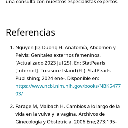
una consulta con nuestros especialistas expertos.
Referencias
Nguyen JD, Duong H. Anatomía, Abdomen y
Pelvis: Genitales externos femeninos.
[Actualizado 2023 Jul 25]. En: StatPearls
[Internet]. Treasure Island (FL): StatPearls
Publishing; 2024 ene-. Disponible en:
https://www.ncbi.nlm.nih.gov/books/NBK5477
03/
Farage M, Maibach H. Cambios a lo largo de la
vida en la vulva y la vagina. Archivos de
Ginecología y Obstetricia. 2006 Ene;273:195-