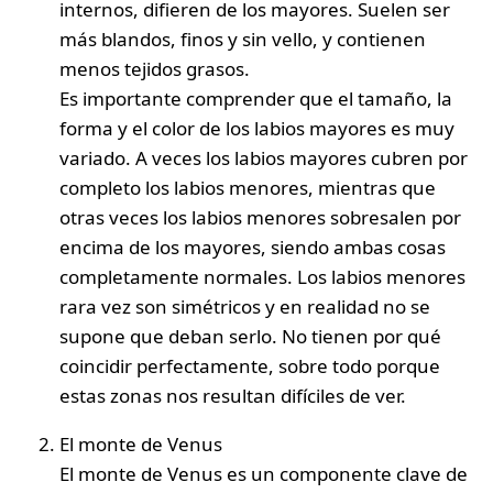
internos, difieren de los mayores. Suelen ser
más blandos, finos y sin vello, y contienen
menos tejidos grasos.
Es importante comprender que el tamaño, la
forma y el color de los labios mayores es muy
variado. A veces los labios mayores cubren por
completo los labios menores, mientras que
otras veces los labios menores sobresalen por
encima de los mayores, siendo ambas cosas
completamente normales. Los labios menores
rara vez son simétricos y en realidad no se
supone que deban serlo. No tienen por qué
coincidir perfectamente, sobre todo porque
estas zonas nos resultan difíciles de ver.
El monte
de Venus
El monte de Venus es un componente clave de