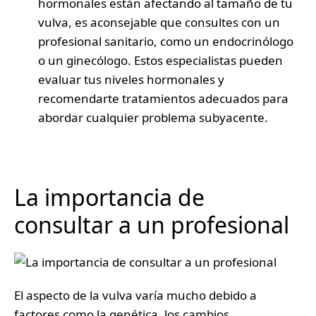
hormonales están afectando al tamaño de tu
vulva, es aconsejable que consultes con un
profesional sanitario, como un endocrinólogo
o un ginecólogo. Estos especialistas pueden
evaluar tus niveles hormonales y
recomendarte tratamientos adecuados para
abordar cualquier problema subyacente.
La importancia de
consultar a un profesional
El aspecto de la vulva varía mucho debido a
factores como la genética, los cambios