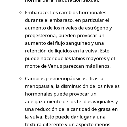
Embarazo
: Los cambios hormonales
durante el embarazo, en particular el
aumento de los niveles de estrógeno y
progesterona, pueden provocar un
aumento del flujo sanguíneo y una
retención de líquidos en la vulva. Esto
puede hacer que los labios mayores y el
monte de Venus parezcan más llenos.
Cambios posmenopáusicos
: Tras la
menopausia, la disminución de los niveles
hormonales puede provocar un
adelgazamiento de los tejidos vaginales y
una reducción de la cantidad de grasa en
la vulva. Esto puede dar lugar a una
textura diferente y un aspecto menos