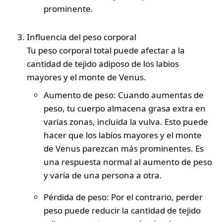
prominente.
Influencia del peso corporal
Tu peso corporal total puede afectar a la
cantidad de tejido adiposo de los labios
mayores y el monte de Venus.
Aumento de peso
: Cuando aumentas de
peso, tu cuerpo almacena grasa extra en
varias zonas, incluida la vulva. Esto puede
hacer que los labios mayores y el monte
de Venus parezcan más prominentes. Es
una respuesta normal al aumento de peso
y varía de una persona a otra.
Pérdida de peso:
Por el contrario, perder
peso puede reducir la cantidad de tejido