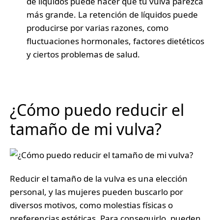
de líquidos puede hacer que tu vulva parezca
más grande. La retención de líquidos puede
producirse por varias razones, como
fluctuaciones hormonales, factores dietéticos
y ciertos problemas de salud.
¿Cómo puedo reducir el
tamaño de mi vulva?
Reducir el tamaño de la vulva es una elección
personal, y las mujeres pueden buscarlo por
diversos motivos, como molestias físicas o
preferencias estéticas. Para conseguirlo, pueden