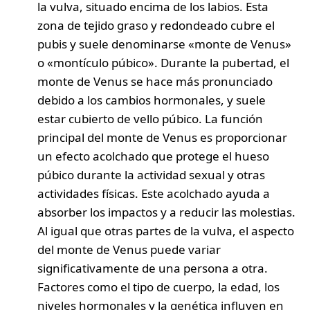
la vulva, situado encima de los labios. Esta
zona de tejido graso y redondeado cubre el
pubis y suele denominarse «monte de Venus»
o «montículo púbico». Durante la pubertad, el
monte de Venus se hace más pronunciado
debido a los cambios hormonales, y suele
estar cubierto de vello púbico. La función
principal del monte de Venus es proporcionar
un efecto acolchado que protege el hueso
púbico durante la actividad sexual y otras
actividades físicas. Este acolchado ayuda a
absorber los impactos y a reducir las molestias.
Al igual que otras partes de la vulva, el aspecto
del monte de Venus puede variar
significativamente de una persona a otra.
Factores como el tipo de cuerpo, la edad, los
niveles hormonales y la genética influyen en