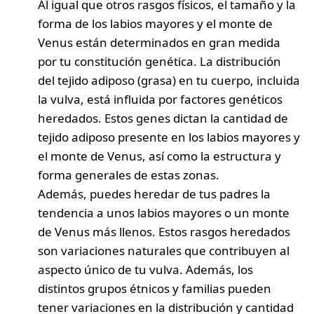
Al igual que otros rasgos físicos, el tamaño y la
forma de los labios mayores y el monte de
Venus están determinados en gran medida
por tu constitución genética. La distribución
del tejido adiposo (grasa) en tu cuerpo, incluida
la vulva, está influida por factores genéticos
heredados. Estos genes dictan la cantidad de
tejido adiposo presente en los labios mayores y
el monte de Venus, así como la estructura y
forma generales de estas zonas.
Además, puedes heredar de tus padres la
tendencia a unos labios mayores o un monte
de Venus más llenos. Estos rasgos heredados
son variaciones naturales que contribuyen al
aspecto único de tu vulva. Además, los
distintos grupos étnicos y familias pueden
tener variaciones en la distribución y cantidad