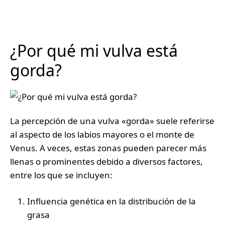
¿Por qué mi vulva está
gorda?
La percepción de una vulva «gorda» suele referirse
al aspecto de los labios mayores o el monte de
Venus. A veces, estas zonas pueden parecer más
llenas o prominentes debido a diversos factores,
entre los que se incluyen:
Influencia genética en la distribución de la
grasa