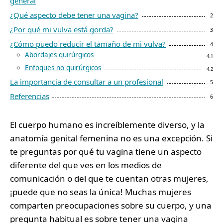
general
¿Qué aspecto debe tener una vagina?
¿Por qué mi vulva está gorda?
¿Cómo puedo reducir el tamaño de mi vulva?
Abordajes quirúrgicos
Enfoques no quirúrgicos
La importancia de consultar a un profesional
Referencias
El cuerpo humano es increíblemente diverso, y la
anatomía genital femenina no es una excepción. Si
te preguntas por qué tu vagina tiene un aspecto
diferente del que ves en los medios de
comunicación o del que te cuentan otras mujeres,
¡puede que no seas la única! Muchas mujeres
comparten preocupaciones sobre su cuerpo, y una
pregunta habitual es sobre tener una vagina