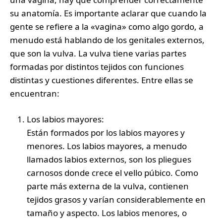
su anatomía. Es importante aclarar que cuando la
gente se refiere a la «vagina» como algo gordo, a
menudo está hablando de los genitales externos,
que son la vulva. La vulva tiene varias partes
formadas por distintos tejidos con funciones
distintas y cuestiones diferentes. Entre ellas se
encuentran:
Los labios mayores:
Están formados por los labios mayores y
menores. Los labios mayores, a menudo
llamados labios externos, son los pliegues
carnosos donde crece el vello púbico. Como
parte más externa de la vulva, contienen
tejidos grasos y varían considerablemente en
tamaño y aspecto. Los labios menores, o