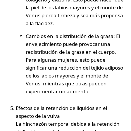
la piel de los labios mayores y el monte de
Venus pierda firmeza y sea más propensa
a la flacidez.
Cambios en la distribución de la grasa
: El
envejecimiento puede provocar una
redistribución de la grasa en el cuerpo.
Para algunas mujeres, esto puede
significar una reducción del tejido adiposo
de los labios mayores y el monte de
Venus, mientras que otras pueden
experimentar un aumento.
Efectos de la retención de líquidos en el
aspecto de la vulva
La hinchazón temporal debida a la retención