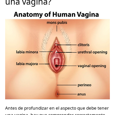
una vagina?
Antes de profundizar en el aspecto que debe tener
una vagina, hay que comprender correctamente